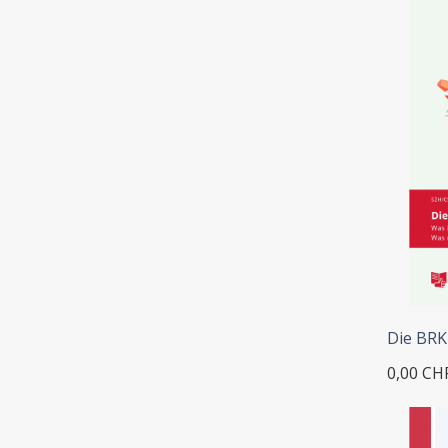
Die BRK
0,00 CH