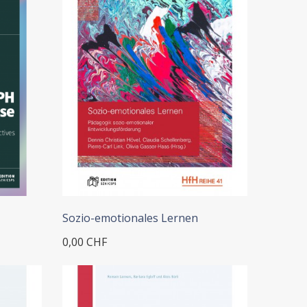
Sozio-emotionales Lernen
0,00 CHF