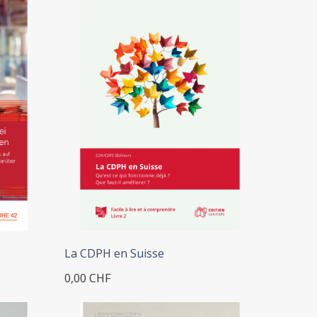
La CDPH en Suisse
0,00 CHF