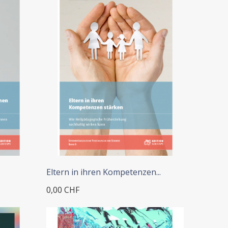
Eltern in ihren Kompetenzen...
0,00 CHF