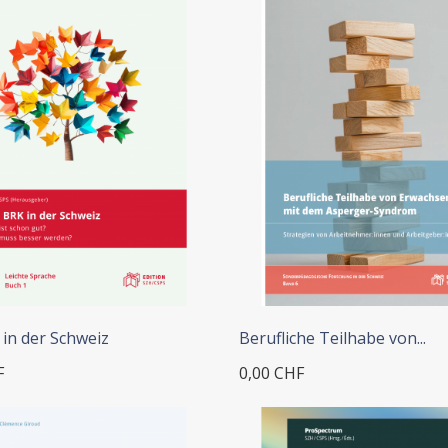
 in der Schweiz
Berufliche Teilhabe von...
F
0,00 CHF