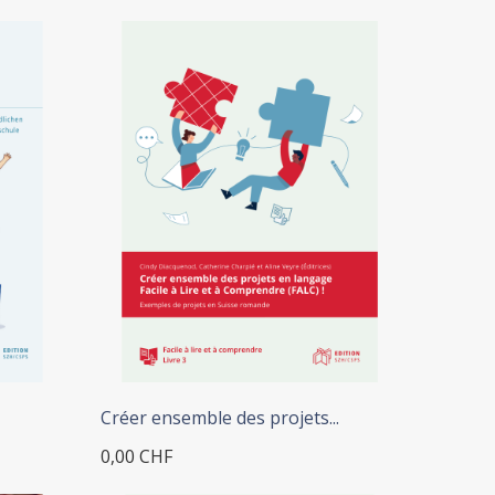
Créer ensemble des projets...
0,00 CHF