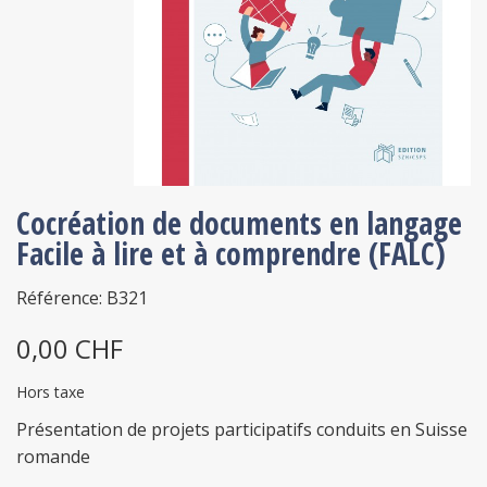
Cocréation de documents en langage
Facile à lire et à comprendre (FALC)
Référence: B321
0,00 CHF
Hors taxe
Présentation de projets participatifs conduits en Suisse
romande