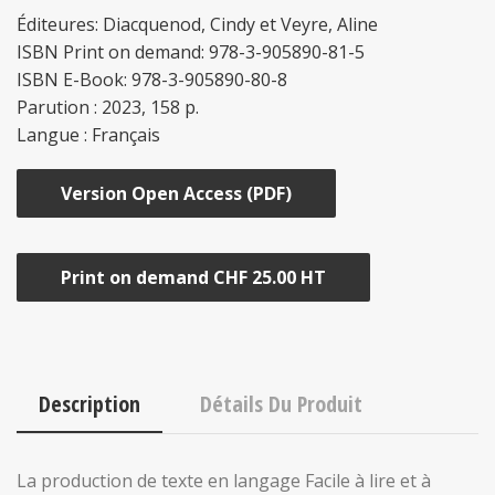
Éditeures: Diacquenod, Cindy et Veyre, Aline
ISBN Print on demand: 978-3-905890-81-5
ISBN E-Book: 978-3-905890-80-8
Parution : 2023, 158 p.
Langue : Français
Version Open Access (PDF)
Print on demand CHF 25.00 HT
Description
Détails Du Produit
La production de texte en langage Facile à lire et à