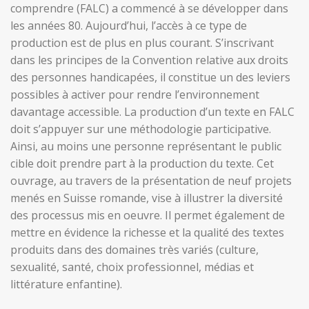
comprendre (FALC) a commencé à se développer dans
les années 80. Aujourd’hui, l’accès à ce type de
production est de plus en plus courant. S’inscrivant
dans les principes de la Convention relative aux droits
des personnes handicapées, il constitue un des leviers
possibles à activer pour rendre l’environnement
davantage accessible. La production d’un texte en FALC
doit s’appuyer sur une méthodologie participative.
Ainsi, au moins une personne représentant le public
cible doit prendre part à la production du texte. Cet
ouvrage, au travers de la présentation de neuf projets
menés en Suisse romande, vise à illustrer la diversité
des processus mis en oeuvre. Il permet également de
mettre en évidence la richesse et la qualité des textes
produits dans des domaines très variés (culture,
sexualité, santé, choix professionnel, médias et
littérature enfantine).