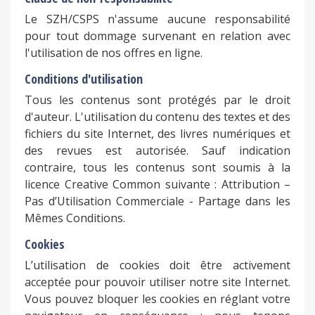
Le SZH/CSPS n'assume aucune responsabilité
pour tout dommage survenant en relation avec
l'utilisation de nos offres en ligne.
Conditions d'utilisation
Tous les contenus sont protégés par le droit
d'auteur. L'utilisation du contenu des textes et des
fichiers du site Internet, des livres numériques et
des revues est autorisée. Sauf indication
contraire, tous les contenus sont soumis à la
licence Creative Common suivante : Attribution –
Pas d’Utilisation Commerciale - Partage dans les
Mêmes Conditions.
Cookies
L’utilisation de cookies doit être activement
acceptée pour pouvoir utiliser notre site Internet.
Vous pouvez bloquer les cookies en réglant votre