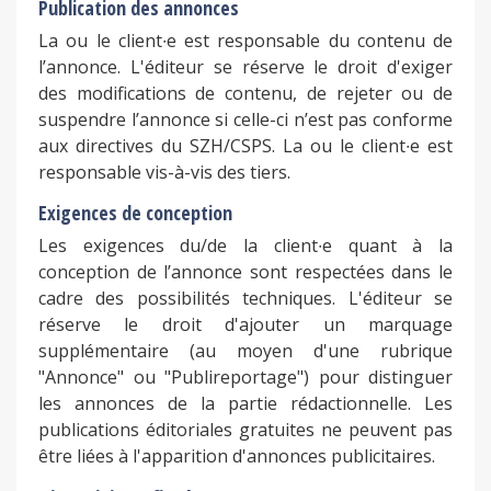
Publication des annonces
La ou le client∙e est responsable du contenu de
l’annonce. L'éditeur se réserve le droit d'exiger
des modifications de contenu, de rejeter ou de
suspendre l’annonce si celle-ci n’est pas conforme
aux directives du SZH/CSPS. La ou le client∙e est
responsable vis-à-vis des tiers.
Exigences de conception
Les exigences du/de la client∙e quant à la
conception de l’annonce sont respectées dans le
cadre des possibilités techniques. L'éditeur se
réserve le droit d'ajouter un marquage
supplémentaire (au moyen d'une rubrique
"Annonce" ou "Publireportage") pour distinguer
les annonces de la partie rédactionnelle. Les
publications éditoriales gratuites ne peuvent pas
être liées à l'apparition d'annonces publicitaires.