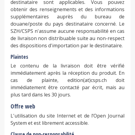
destinataire sont applicables. Vous pouvez
obtenir des renseignements et des informations
supplémentaires auprès du bureau de
douane/poste du pays destinataire concerné. Le
SZH/CSPS n'assume aucune responsabilité en cas
de livraison non distribuable suite au non-respect
des dispositions d'importation par le destinataire.
Plaintes
Le contenu de la livraison doit être vérifié
immédiatement après la réception du produit. En
cas de plainte, edition(at)csps.ch doit
immédiatement être contacté par écrit, mais au
plus tard dans les 30 jours.
Offre web
L'utilisation du site Internet et de l’Open Journal
System et est librement accessible.
Clause de non-responsabilité