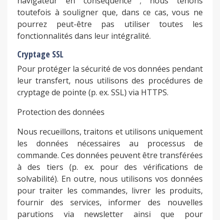
navigateur en conséquence ; nous tenons
toutefois à souligner que, dans ce cas, vous ne
pourrez peut-être pas utiliser toutes les
fonctionnalités dans leur intégralité.
Cryptage SSL
Pour protéger la sécurité de vos données pendant
leur transfert, nous utilisons des procédures de
cryptage de pointe (p. ex. SSL) via HTTPS.
Protection des données
Nous recueillons, traitons et utilisons uniquement
les données nécessaires au processus de
commande. Ces données peuvent être transférées
à des tiers (p. ex. pour des vérifications de
solvabilité). En outre, nous utilisons vos données
pour traiter les commandes, livrer les produits,
fournir des services, informer des nouvelles
parutions via newsletter ainsi que pour