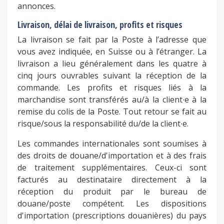
annonces.
Livraison, délai de livraison, profits et risques
La livraison se fait par la Poste à l’adresse que
vous avez indiquée, en Suisse ou à l’étranger. La
livraison a lieu généralement dans les quatre à
cinq jours ouvrables suivant la réception de la
commande. Les profits et risques liés à la
marchandise sont transférés au/à la client∙e à la
remise du colis de la Poste. Tout retour se fait au
risque/sous la responsabilité du/de la client∙e.
Les commandes internationales sont soumises à
des droits de douane/d'importation et à des frais
de traitement supplémentaires. Ceux-ci sont
facturés au destinataire directement à la
réception du produit par le bureau de
douane/poste compétent. Les dispositions
d'importation (prescriptions douanières) du pays