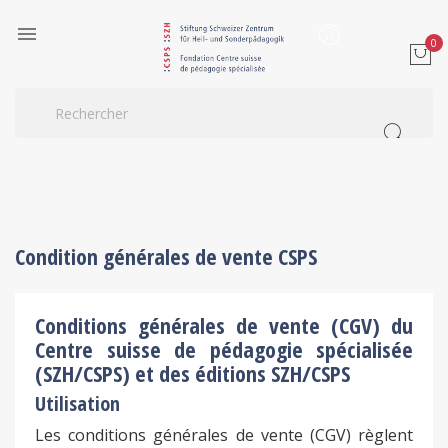

0
Condition générales de vente CSPS
Conditions générales de vente (CGV) du
Centre suisse de pédagogie spécialisée
(SZH/CSPS) et des éditions SZH/CSPS
Utilisation
Les conditions générales de vente (CGV) règlent