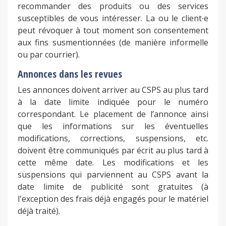
recommander des produits ou des services
susceptibles de vous intéresser. La ou le client∙e
peut révoquer à tout moment son consentement
aux fins susmentionnées (de manière informelle
ou par courrier).
Annonces dans les revues
Les annonces doivent arriver au CSPS au plus tard
à la date limite indiquée pour le numéro
correspondant. Le placement de l’annonce ainsi
que les informations sur les éventuelles
modifications, corrections, suspensions, etc.
doivent être communiqués par écrit au plus tard à
cette même date. Les modifications et les
suspensions qui parviennent au CSPS avant la
date limite de publicité sont gratuites (à
l'exception des frais déjà engagés pour le matériel
déjà traité).