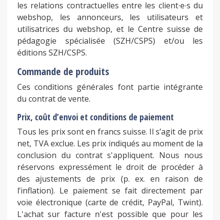
les relations contractuelles entre les client∙e∙s du
webshop, les annonceurs, les utilisateurs et
utilisatrices du webshop, et le Centre suisse de
pédagogie spécialisée (SZH/CSPS) et/ou les
éditions SZH/CSPS.
Commande de produits
Ces conditions générales font partie intégrante
du contrat de vente.
Prix, coût d’envoi et conditions de paiement
Tous les prix sont en francs suisse. Il s’agit de prix
net, TVA exclue. Les prix indiqués au moment de la
conclusion du contrat s'appliquent. Nous nous
réservons expressément le droit de procéder à
des ajustements de prix (p. ex. en raison de
l’inflation). Le paiement se fait directement par
voie électronique (carte de crédit, PayPal, Twint).
L'achat sur facture n'est possible que pour les