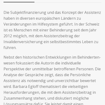
Die Subjektfinanzierung und das Konzept der Assistenz
haben in diversen europäischen Ländern zu
Veränderungen im Hilfesystem geführt. In der Schweiz
ist es Menschen mit einer Behinderung seit dem Jahr
2012 möglich, mit dem Assistenzbeitrag der
Invalidenversicherung ein selbstbestimmtes Leben zu
führen.
Nebst den historischen Entwicklungen im Behinderten-
wesen fokussiert die Autorin die individuelle
Perspektive der unmittelbar betroffenen Personen. Die
Analyse der Gespräche zeigt, dass die Persönliche
Assistenz als notwendig und unverzichtbar bewertet
wird. Barbara Egloff thematisiert die vielseitigen
Herausforderungen, die mit dem Assistenzbeitrag in
Zusammenhang stehen, und diskutiert mögliche
Lösungsansätze dafür. Sie leistet damit einen