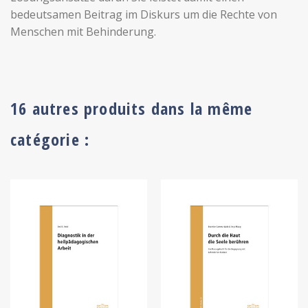
bedeutsamen Beitrag im Diskurs um die Rechte von
Menschen mit Behinderung.
16 autres produits dans la même
catégorie :