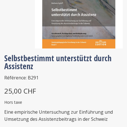
Selbstbestimmt unterstützt durch
Assistenz
Référence: B291
25,00 CHF
Hors taxe
Eine empirische Untersuchung zur Einführung und
Umsetzung des Assistenzbeitrags in der Schweiz