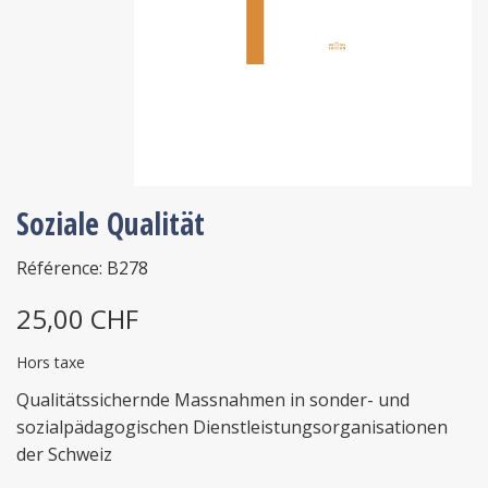
Soziale Qualität
Référence: B278
25,00 CHF
Hors taxe
Qualitätssichernde Massnahmen in sonder- und
sozialpädagogischen Dienstleistungsorganisationen
der Schweiz