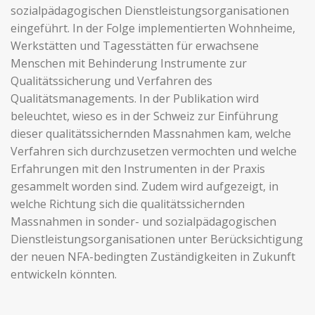
sozialpädagogischen Dienstleistungsorganisationen
eingeführt. In der Folge implementierten Wohnheime,
Werkstätten und Tagesstätten für erwachsene
Menschen mit Behinderung Instrumente zur
Qualitätssicherung und Verfahren des
Qualitätsmanagements. In der Publikation wird
beleuchtet, wieso es in der Schweiz zur Einführung
dieser qualitätssichernden Massnahmen kam, welche
Verfahren sich durchzusetzen vermochten und welche
Erfahrungen mit den Instrumenten in der Praxis
gesammelt worden sind. Zudem wird aufgezeigt, in
welche Richtung sich die qualitätssichernden
Massnahmen in sonder- und sozialpädagogischen
Dienstleistungsorganisationen unter Berücksichtigung
der neuen NFA-bedingten Zuständigkeiten in Zukunft
entwickeln könnten.