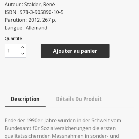
Auteur : Stalder, René
ISBN : 978-3-905890-10-5
Parution : 2012, 267 p.
Langue : Allemand
Quantité
Ajouter au panier
Description
Détails Du Produit
Ende der 1990er-Jahre wurden in der Schweiz vom
Bundesamt für Sozialversicherungen die ersten
qualitätssichernden Massnahmen in sonder- und