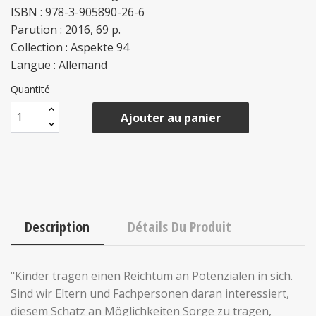
ISBN : 978-3-905890-26-6
Parution : 2016, 69 p.
Collection : Aspekte 94
Langue : Allemand
Quantité
Ajouter au panier
Description
Détails Du Produit
"Kinder tragen einen Reichtum an Potenzialen in sich.
Sind wir Eltern und Fachpersonen daran interessiert,
diesem Schatz an Möglichkeiten Sorge zu tragen,