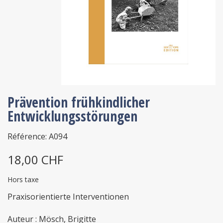
Prävention frühkindlicher
Entwicklungsstörungen
Référence: A094
18,00 CHF
Hors taxe
Praxisorientierte Interventionen
Auteur : Mösch, Brigitte