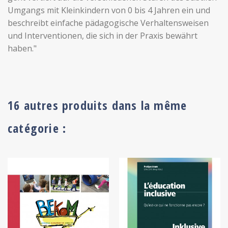
Umgangs mit Kleinkindern von 0 bis 4 Jahren ein und
beschreibt einfache pädagogische Verhaltensweisen
und Interventionen, die sich in der Praxis bewährt
haben."
16 autres produits dans la même
catégorie :