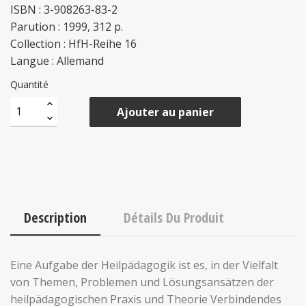
ISBN : 3-908263-83-2
Parution : 1999, 312 p.
Collection : HfH-Reihe 16
Langue : Allemand
Quantité
Ajouter au panier
Description
Détails Du Produit
Eine Aufgabe der Heilpädagogik ist es, in der Vielfalt
von Themen, Problemen und Lösungsansätzen der
heilpädagogischen Praxis und Theorie Verbindendes