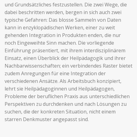
und Grundsätzliches festzustellen. Die zwei Wege, die
dabei beschritten werden, bergen in sich auch zwei
typische Gefahren: Das blosse Sammeln von Daten
kann in enzyklopädischen Werken, einer zu weit
gehenden Integration in Produkten enden, die nur
noch Eingeweihte Sinn machen. Die vorliegende
Einführung präsentiert, mit ihrem interdisziplinärem
Einsatz, einen Überblick der Heilpädagogik und ihrer
Nachbarwissenschaften; ein verbindendes Raster bietet
zudem Anregungen für eine Integration der
verschiedenen Ansätze. Als Arbeitsbuch konzipiert,
lehrt sie Heilpädagoginnen und Heilpädagogen,
Probleme der beruflichen Praxis aus unterschiedlichen
Perspektiven zu durchdenken und nach Lösungen zu
suchen, die der konkreten Situation, nicht einem
starren Denkmuster angepasst sind.