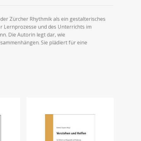
der Zürcher Rhythmik als ein gestalterisches
er Lernprozesse und des Unterrichts im
. Die Autorin legt dar, wie
sammenhängen. Sie plädiert für eine