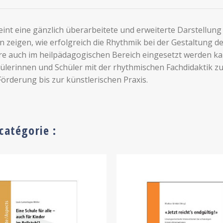
int eine gänzlich überarbeitete und erweiterte Darstellung 
n zeigen, wie erfolgreich die Rhythmik bei der Gestaltung d
 auch im heilpädagogischen Bereich eingesetzt werden kann
erinnen und Schüler mit der rhythmischen Fachdidaktik zu
örderung bis zur künstlerischen Praxis.
catégorie :