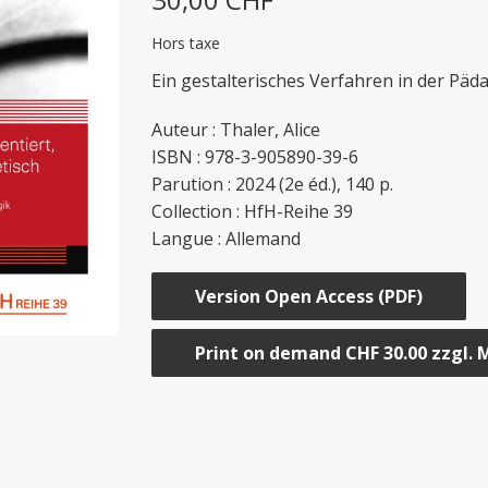
Hors taxe
Ein gestalterisches Verfahren in der Pä
Auteur : Thaler, Alice
ISBN : 978-3-905890-39-6
Parution : 2024 (2e éd.), 140 p.
Collection : HfH-Reihe 39
Langue : Allemand
Version Open Access (PDF)
Print on demand CHF 30.00 zzgl. 