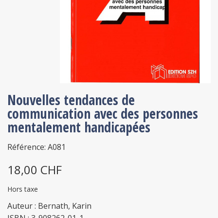
Nouvelles tendances de
communication avec des personnes
mentalement handicapées
Référence: A081
18,00 CHF
Hors taxe
Auteur : Bernath, Karin