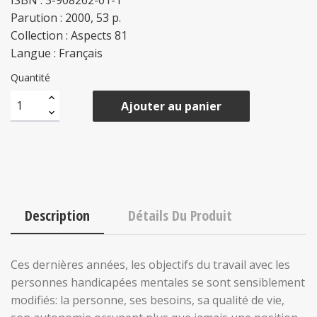
ISBN : 3-908262-01-1
Parution : 2000, 53 p.
Collection : Aspects 81
Langue : Français
Quantité
Ajouter au panier
Description
Détails Du Produit
Ces dernières années, les objectifs du travail avec les
personnes handicapées mentales se sont sensiblement
modifiés: la personne, ses besoins, sa qualité de vie,