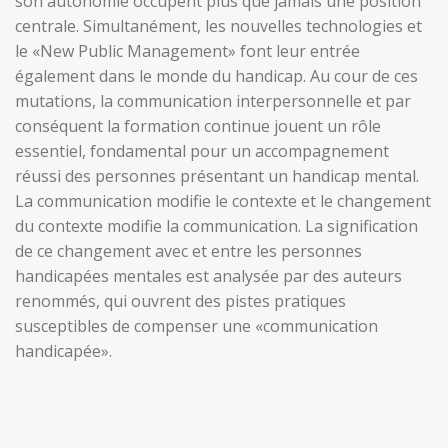
son autonomie occupent plus que jamais une position
centrale. Simultanément, les nouvelles technologies et
le «New Public Management» font leur entrée
également dans le monde du handicap. Au cour de ces
mutations, la communication interpersonnelle et par
conséquent la formation continue jouent un rôle
essentiel, fondamental pour un accompagnement
réussi des personnes présentant un handicap mental.
La communication modifie le contexte et le changement
du contexte modifie la communication. La signification
de ce changement avec et entre les personnes
handicapées mentales est analysée par des auteurs
renommés, qui ouvrent des pistes pratiques
susceptibles de compenser une «communication
handicapée».