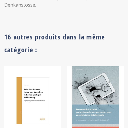
Denkanstösse.
16 autres produits dans la même
catégorie :