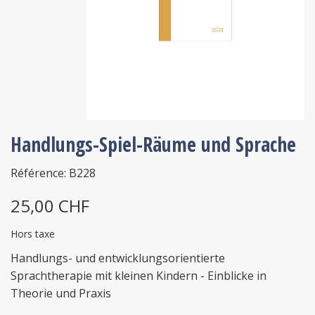
Handlungs-Spiel-Räume und Sprache
Référence: B228
25,00 CHF
Hors taxe
Handlungs- und entwicklungsorientierte
Sprachtherapie mit kleinen Kindern - Einblicke in
Theorie und Praxis