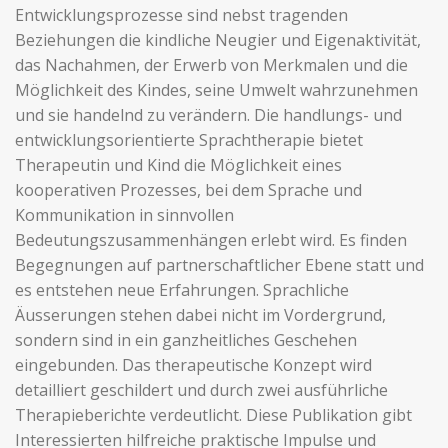
Entwicklungsprozesse sind nebst tragenden
Beziehungen die kindliche Neugier und Eigenaktivität,
das Nachahmen, der Erwerb von Merkmalen und die
Möglichkeit des Kindes, seine Umwelt wahrzunehmen
und sie handelnd zu verändern. Die handlungs- und
entwicklungsorientierte Sprachtherapie bietet
Therapeutin und Kind die Möglichkeit eines
kooperativen Prozesses, bei dem Sprache und
Kommunikation in sinnvollen
Bedeutungszusammenhängen erlebt wird. Es finden
Begegnungen auf partnerschaftlicher Ebene statt und
es entstehen neue Erfahrungen. Sprachliche
Äusserungen stehen dabei nicht im Vordergrund,
sondern sind in ein ganzheitliches Geschehen
eingebunden. Das therapeutische Konzept wird
detailliert geschildert und durch zwei ausführliche
Therapieberichte verdeutlicht. Diese Publikation gibt
Interessierten hilfreiche praktische Impulse und