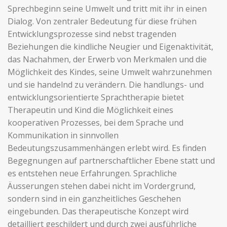
Sprechbeginn seine Umwelt und tritt mit ihr in einen
Dialog. Von zentraler Bedeutung für diese frühen
Entwicklungsprozesse sind nebst tragenden
Beziehungen die kindliche Neugier und Eigenaktivität,
das Nachahmen, der Erwerb von Merkmalen und die
Möglichkeit des Kindes, seine Umwelt wahrzunehmen
und sie handelnd zu verändern. Die handlungs- und
entwicklungsorientierte Sprachtherapie bietet
Therapeutin und Kind die Möglichkeit eines
kooperativen Prozesses, bei dem Sprache und
Kommunikation in sinnvollen
Bedeutungszusammenhängen erlebt wird. Es finden
Begegnungen auf partnerschaftlicher Ebene statt und
es entstehen neue Erfahrungen. Sprachliche
Äusserungen stehen dabei nicht im Vordergrund,
sondern sind in ein ganzheitliches Geschehen
eingebunden. Das therapeutische Konzept wird
detailliert geschildert und durch zwei ausführliche