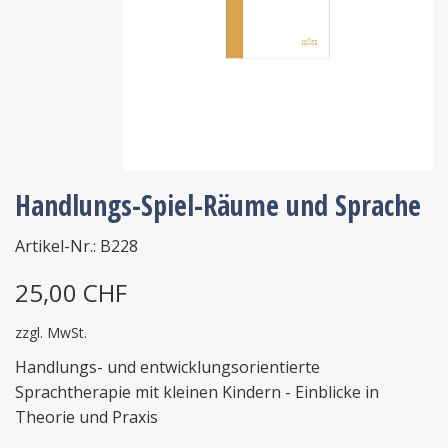
Handlungs-Spiel-Räume und Sprache
Artikel-Nr.: B228
25,00 CHF
zzgl. MwSt.
Handlungs- und entwicklungsorientierte
Sprachtherapie mit kleinen Kindern - Einblicke in
Theorie und Praxis