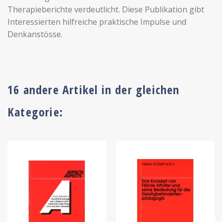
Therapieberichte verdeutlicht. Diese Publikation gibt
Interessierten hilfreiche praktische Impulse und
Denkanstösse.
16 andere Artikel in der gleichen
Kategorie: