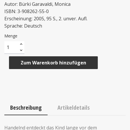
Autor: Bürki Garavaldi, Monica
ISBN: 3-908262-55-0
Erscheinung: 2005, 95 S., 2. unver. Aufl.
Sprache: Deutsch
Menge
Zum Warenkorb hinzufügen
Beschreibung
Artikeldetails
Handelnd entdeckt das Kind lange vor dem