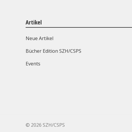
Artikel
Neue Artikel
Bücher Edition SZH/CSPS
Events
©
2026 SZH/CSPS