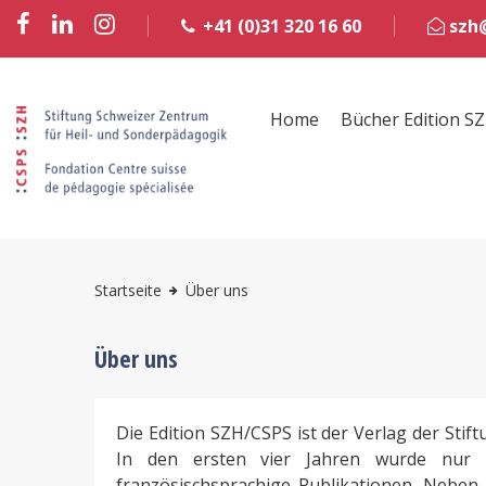
+41 (0)31 320 16 60
szh@
Home
Bücher Edition S
Startseite
Über uns
Über uns
Die Edition SZH/CSPS ist der Verlag der Sti
In den ersten vier Jahren wurde nur de
französischsprachige Publikationen. Neben