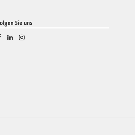
olgen Sie uns