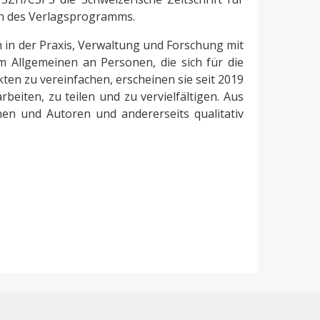
rn des Verlagsprogramms.
ch in der Praxis, Verwaltung und Forschung mit
 Allgemeinen an Personen, die sich für die
n zu vereinfachen, erscheinen sie seit 2019
beiten, zu teilen und zu vervielfältigen. Aus
nen und Autoren und andererseits qualitativ