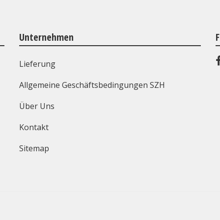
Unternehmen
F
Lieferung
Allgemeine Geschäftsbedingungen SZH
Über Uns
Kontakt
Sitemap