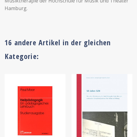
Musiktherapie der Hochschule für Musik und Theater
Hamburg.
16 andere Artikel in der gleichen
Kategorie: