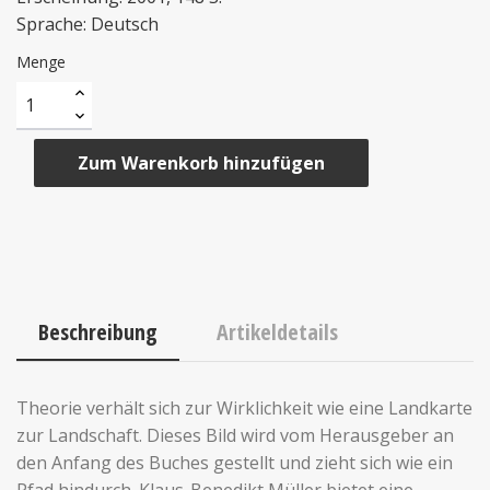
Sprache: Deutsch
Menge
Zum Warenkorb hinzufügen
Beschreibung
Artikeldetails
Theorie verhält sich zur Wirklichkeit wie eine Landkarte
zur Landschaft. Dieses Bild wird vom Herausgeber an
den Anfang des Buches gestellt und zieht sich wie ein