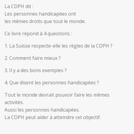
La CDPH dit :
Les personnes handicapées ont
les mêmes droits que tout le monde.
Ce livre répond à 4 questions :
1. La Suisse respecte-elle les règles de la CDPH ?
2. Comment faire mieux ?
3. Il y a des bons exemples ?
4. Que disent les personnes handicapées ?
Tout le monde devrait pouvoir faire les mêmes
activités.
Aussi les personnes handicapées.
La CDPH peut aider à atteindre cet objectif.