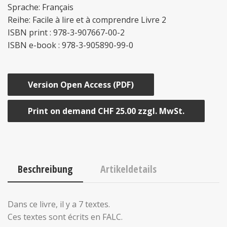
Sprache: Français
Reihe: Facile à lire et à comprendre Livre 2
ISBN print : 978-3-907667-00-2
ISBN e-book : 978-3-905890-99-0
Version Open Access (PDF)
Print on demand CHF 25.00 zzgl. MwSt.
Beschreibung
Artikeldetails
Dans ce livre, il y a 7 textes.
Ces textes sont écrits en FALC.