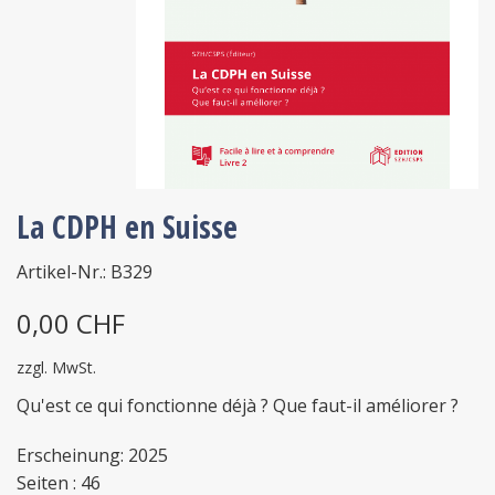
La CDPH en Suisse
Artikel-Nr.: B329
0,00 CHF
zzgl. MwSt.
Qu'est ce qui fonctionne déjà ? Que faut-il améliorer ?
Erscheinung: 2025
Seiten : 46