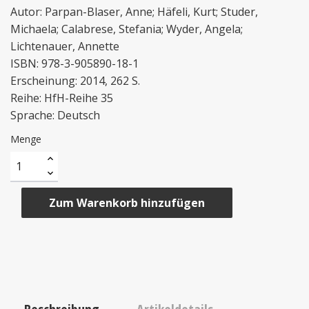
Autor: Parpan-Blaser, Anne; Häfeli, Kurt; Studer,
Michaela; Calabrese, Stefania; Wyder, Angela;
Lichtenauer, Annette
ISBN: 978-3-905890-18-1
Erscheinung: 2014, 262 S.
Reihe: HfH-Reihe 35
Sprache: Deutsch
Menge
Zum Warenkorb hinzufügen