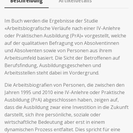
Beschreibung
Artikeldetails
Im Buch werden die Ergebnisse der Studie
«Arbeitsbiografische Verläufe nach einer IV-Anlehre
oder Praktischen Ausbildung (PrA)» vorgestellt, welche
auf der qualitativen Befragung von Absolventinnen
und Absolventen sowie von Personen aus ihrem
Arbeitsumfeld basiert. Die Sicht der Betroffenen auf
Berufsfindung, Ausbildungsgeschehen und
Arbeitsstellen steht dabei im Vordergrund.
Die Arbeitsbiografien von Personen, die zwischen den
Jahren 1995 und 2010 eine IV-Anlehre oder Praktische
Ausbildung (PrA) abgeschlossen haben, zeigen auf,
dass die Ausbildung zwar eine Investition in die Zukunft
darstellt, sich ihre persönliche, soziale oder
wirtschaftliche Bedeutung aber erst in einem
dynamischen Prozess entfaltet. Dies spricht für eine