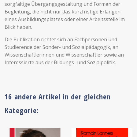
sorgfältige Übergangsgestaltung und Formen der
Begleitung, die nicht nur das kurzfristige Erlangen
eines Ausbildungsplatzes oder einer Arbeitsstelle im
Blick haben.
Die Publikation richtet sich an Fachpersonen und
Studierende der Sonder- und Sozialpädagogik, an
Wissenschaftlerinnen und Wissenschaftler sowie an
Interessierte aus der Bildungs- und Sozialpolitik.
16 andere Artikel in der gleichen
Kategorie: