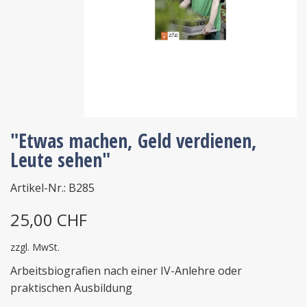
"Etwas machen, Geld verdienen,
Leute sehen"
Artikel-Nr.: B285
25,00 CHF
zzgl. MwSt.
Arbeitsbiografien nach einer IV-Anlehre oder
praktischen Ausbildung