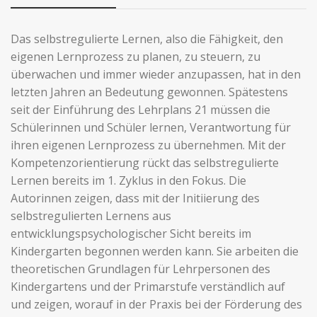
Das selbstregulierte Lernen, also die Fähigkeit, den
eigenen Lernprozess zu planen, zu steuern, zu
überwachen und immer wieder anzupassen, hat in den
letzten Jahren an Bedeutung gewonnen. Spätestens
seit der Einführung des Lehrplans 21 müssen die
Schülerinnen und Schüler lernen, Verantwortung für
ihren eigenen Lernprozess zu übernehmen. Mit der
Kompetenzorientierung rückt das selbstregulierte
Lernen bereits im 1. Zyklus in den Fokus. Die
Autorinnen zeigen, dass mit der Initiierung des
selbstregulierten Lernens aus
entwicklungspsychologischer Sicht bereits im
Kindergarten begonnen werden kann. Sie arbeiten die
theoretischen Grundlagen für Lehrpersonen des
Kindergartens und der Primarstufe verständlich auf
und zeigen, worauf in der Praxis bei der Förderung des