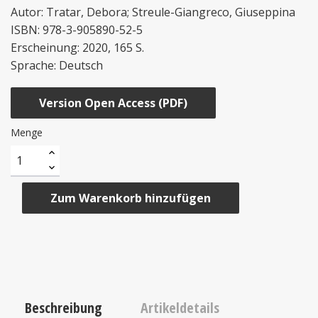
Autor: Tratar, Debora; Streule-Giangreco, Giuseppina
ISBN: 978-3-905890-52-5
Erscheinung: 2020, 165 S.
Sprache: Deutsch
Version Open Access (PDF)
Menge
Zum Warenkorb hinzufügen
Beschreibung
Artikeldetails