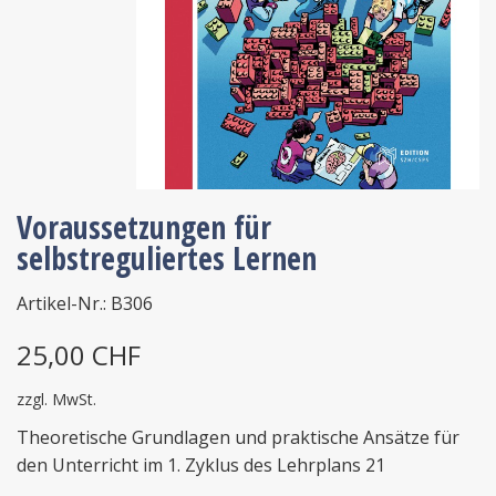
Voraussetzungen für
selbstreguliertes Lernen
Artikel-Nr.: B306
25,00 CHF
zzgl. MwSt.
Theoretische Grundlagen und praktische Ansätze für
den Unterricht im 1. Zyklus des Lehrplans 21