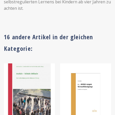
selbstregulierten Lernens bei Kindern ab vier Jahren zu
achten ist.
16 andere Artikel in der gleichen
Kategorie: