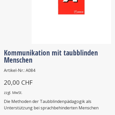
Kommunikation mit taubblinden
Menschen
Artikel-Nr.: A084
20,00 CHF
zzgl. MwSt.
Die Methoden der Taubblindenpädagogik als
Unterstützung bei sprachbehinderten Menschen