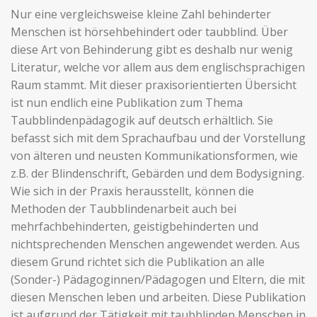
Nur eine vergleichsweise kleine Zahl behinderter
Menschen ist hörsehbehindert oder taubblind. Über
diese Art von Behinderung gibt es deshalb nur wenig
Literatur, welche vor allem aus dem englischsprachigen
Raum stammt. Mit dieser praxisorientierten Übersicht
ist nun endlich eine Publikation zum Thema
Taubblindenpädagogik auf deutsch erhältlich. Sie
befasst sich mit dem Sprachaufbau und der Vorstellung
von älteren und neusten Kommunikationsformen, wie
z.B. der Blindenschrift, Gebärden und dem Bodysigning.
Wie sich in der Praxis herausstellt, können die
Methoden der Taubblindenarbeit auch bei
mehrfachbehinderten, geistigbehinderten und
nichtsprechenden Menschen angewendet werden. Aus
diesem Grund richtet sich die Publikation an alle
(Sonder-) Pädagoginnen/Pädagogen und Eltern, die mit
diesen Menschen leben und arbeiten. Diese Publikation
ist aufgrund der Tätigkeit mit taubblinden Menschen in