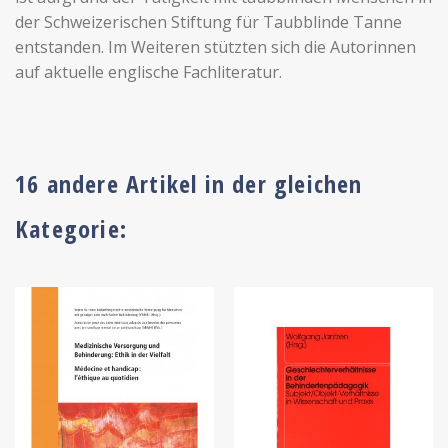
der Schweizerischen Stiftung für Taubblinde Tanne
entstanden. Im Weiteren stützten sich die Autorinnen
auf aktuelle englische Fachliteratur.
16 andere Artikel in der gleichen
Kategorie: