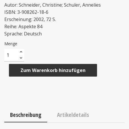
Autor: Schneider, Christine; Schuler, Annelies
ISBN: 3-908262-18-6
Erscheinung: 2002, 72 S.
Reihe: Aspekte 84
Sprache: Deutsch
Menge
Zum Warenkorb hinzufügen
Beschreibung
Artikeldetails