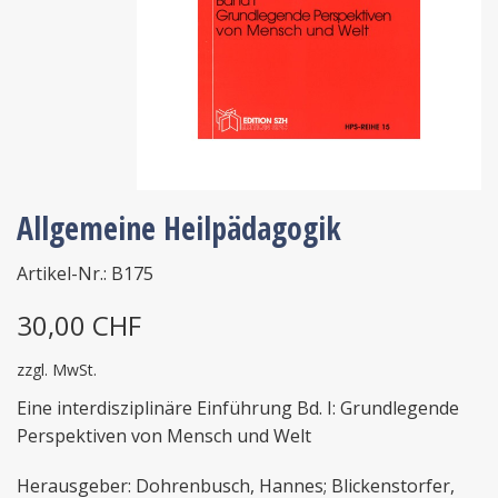
Allgemeine Heilpädagogik
Artikel-Nr.: B175
30,00 CHF
zzgl. MwSt.
Eine interdisziplinäre Einführung Bd. I: Grundlegende
Perspektiven von Mensch und Welt
Herausgeber: Dohrenbusch, Hannes; Blickenstorfer,