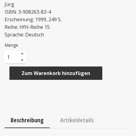
Jürg
ISBN: 3-908263-82-4
Erscheinung: 1999, 249 S.
Reihe: HfH-Reihe 15
Sprache: Deutsch
Menge
Zum Warenkorb hinzufügen
Beschreibung
Artikeldetails