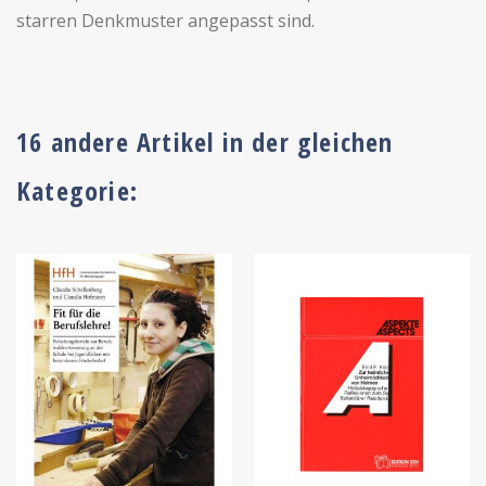
starren Denkmuster angepasst sind.
16 andere Artikel in der gleichen
Kategorie: