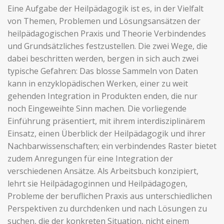
Eine Aufgabe der Heilpädagogik ist es, in der Vielfalt
von Themen, Problemen und Lösungsansätzen der
heilpädagogischen Praxis und Theorie Verbindendes
und Grundsätzliches festzustellen. Die zwei Wege, die
dabei beschritten werden, bergen in sich auch zwei
typische Gefahren: Das blosse Sammeln von Daten
kann in enzyklopädischen Werken, einer zu weit
gehenden Integration in Produkten enden, die nur
noch Eingeweihte Sinn machen. Die vorliegende
Einführung präsentiert, mit ihrem interdisziplinärem
Einsatz, einen Überblick der Heilpädagogik und ihrer
Nachbarwissenschaften; ein verbindendes Raster bietet
zudem Anregungen für eine Integration der
verschiedenen Ansätze. Als Arbeitsbuch konzipiert,
lehrt sie Heilpädagoginnen und Heilpädagogen,
Probleme der beruflichen Praxis aus unterschiedlichen
Perspektiven zu durchdenken und nach Lösungen zu
suchen, die der konkreten Situation, nicht einem