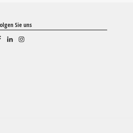
olgen Sie uns