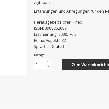
zzgl. MwSt.
Erfahrungen und Anregungen für den Reg
Herausgeber: Hofer, Theo
ISBN: 3908262089
Erscheinung: 2000, 76 S.
Reihe: Aspekte 82
Sprache: Deutsch
Menge
Zum Warenkorb hi