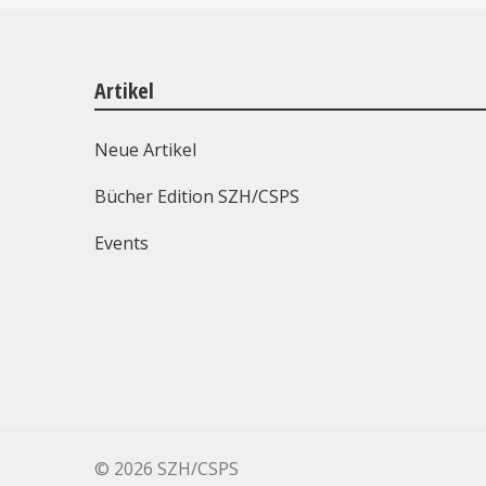
Artikel
Neue Artikel
Bücher Edition SZH/CSPS
Events
©
2026 SZH/CSPS