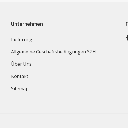
Unternehmen
F
Lieferung
Allgemeine Geschäftsbedingungen SZH
Über Uns
Kontakt
Sitemap