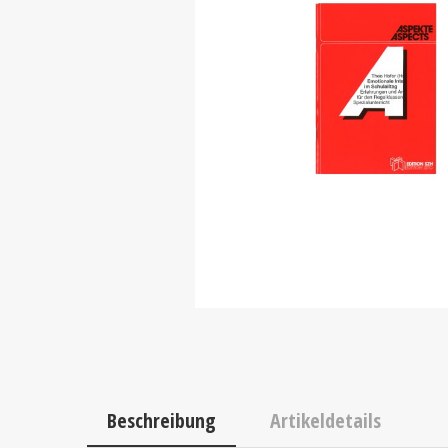
Beschreibung
Artikeldetails