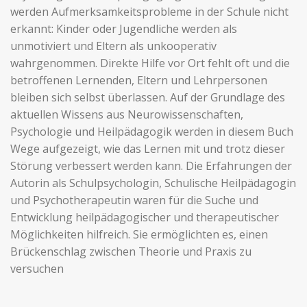
werden Aufmerksamkeitsprobleme in der Schule nicht
erkannt: Kinder oder Jugendliche werden als
unmotiviert und Eltern als unkooperativ
wahrgenommen. Direkte Hilfe vor Ort fehlt oft und die
betroffenen Lernenden, Eltern und Lehrpersonen
bleiben sich selbst überlassen. Auf der Grundlage des
aktuellen Wissens aus Neurowissenschaften,
Psychologie und Heilpädagogik werden in diesem Buch
Wege aufgezeigt, wie das Lernen mit und trotz dieser
Störung verbessert werden kann. Die Erfahrungen der
Autorin als Schulpsychologin, Schulische Heilpädagogin
und Psychotherapeutin waren für die Suche und
Entwicklung heilpädagogischer und therapeutischer
Möglichkeiten hilfreich. Sie ermöglichten es, einen
Brückenschlag zwischen Theorie und Praxis zu
versuchen