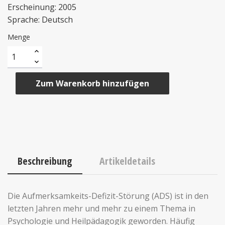
Erscheinung: 2005
Sprache: Deutsch
Menge
Zum Warenkorb hinzufügen
Beschreibung
Artikeldetails
Die Aufmerksamkeits-Defizit-Störung (ADS) ist in den
letzten Jahren mehr und mehr zu einem Thema in
Psychologie und Heilpädagogik geworden. Häufig