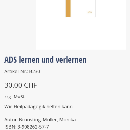
ADS lernen und verlernen
Artikel-Nr.: B230
30,00 CHF
zzgl. MwSt.
Wie Heilpädagogik helfen kann
Autor: Brunsting-Müller, Monika
ISBN: 3-908262-57-7