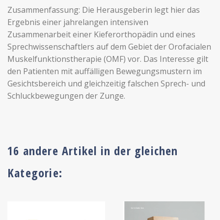
Zusammenfassung: Die Herausgeberin legt hier das
Ergebnis einer jahrelangen intensiven
Zusammenarbeit einer Kieferorthopädin und eines
Sprechwissenschaftlers auf dem Gebiet der Orofacialen
Muskelfunktionstherapie (OMF) vor. Das Interesse gilt
den Patienten mit auffälligen Bewegungsmustern im
Gesichtsbereich und gleichzeitig falschen Sprech- und
Schluckbewegungen der Zunge.
16 andere Artikel in der gleichen
Kategorie: