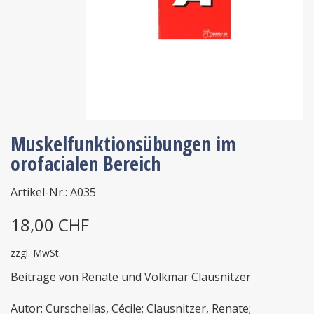
Muskelfunktionsübungen im
orofacialen Bereich
Artikel-Nr.: A035
18,00 CHF
zzgl. MwSt.
Beiträge von Renate und Volkmar Clausnitzer
Autor: Curschellas, Cécile; Clausnitzer, Renate;