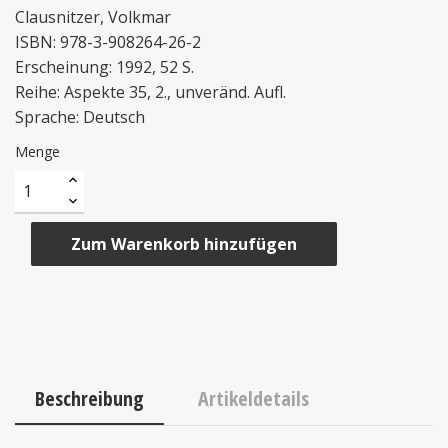
Clausnitzer, Volkmar
ISBN: 978-3-908264-26-2
Erscheinung: 1992, 52 S.
Reihe: Aspekte 35, 2., unveränd. Aufl.
Sprache: Deutsch
Menge
Zum Warenkorb hinzufügen
Beschreibung
Artikeldetails