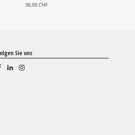
36,00 CHF
30,00 CH
olgen Sie uns