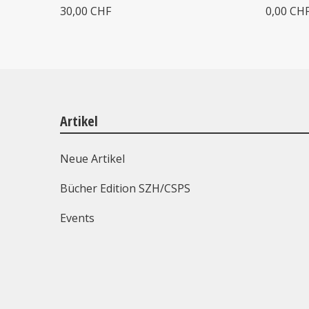
30,00 CHF
0,00 CH
Artikel
Neue Artikel
Bücher Edition SZH/CSPS
Events