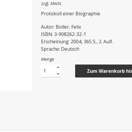
zzgl. MwSt.
Protokoll einer Biographie
Autor: Boller, Felix
ISBN: 3-908262-32-1
Erscheinung: 2004, 365 S., 2. Aufl.
Sprache: Deutsch
Menge
Zum Warenkorb hi