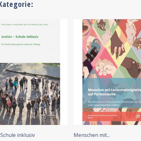
Kategorie:
 Schule inklusiv
Menschen mit...