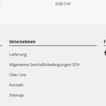
F
0,00 CHF
Unternehmen
F
Lieferung
Allgemeine Geschäftsbedingungen SZH
Über Uns
Kontakt
Sitemap