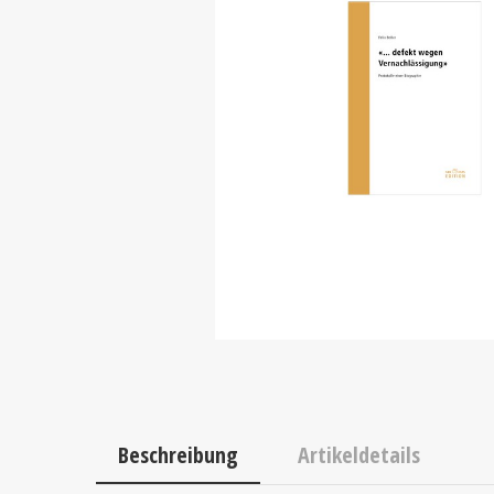
Beschreibung
Artikeldetails