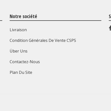
Notre société
S
Livraison
Condition Générales De Vente CSPS
Über Uns
Contactez-Nous
Plan Du Site