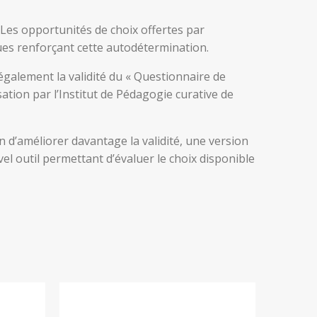
Les opportunités de choix offertes par
ques renforçant cette autodétermination.
également la validité du « Questionnaire de
ation par l’Institut de Pédagogie curative de
 d’améliorer davantage la validité, une version
el outil permettant d’évaluer le choix disponible