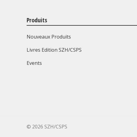
Produits
Nouveaux Produits
Livres Edition SZH/CSPS
Events
©
2026 SZH/CSPS