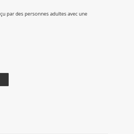
erçu par des personnes adultes avec une