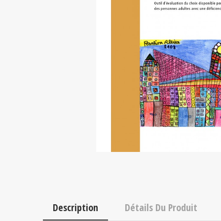
Description
Détails Du Produit