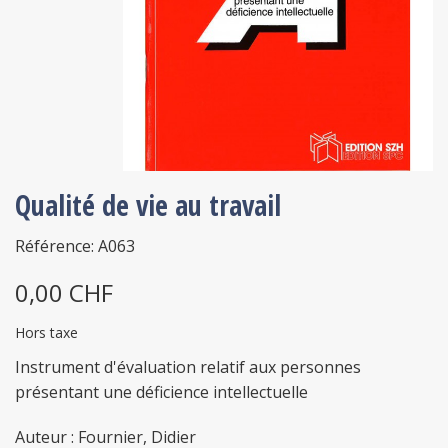
Qualité de vie au travail
Référence: A063
0,00 CHF
Hors taxe
Instrument d'évaluation relatif aux personnes
présentant une déficience intellectuelle
Auteur : Fournier, Didier