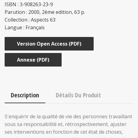
ISBN : 3-908263-23-9
Parution : 2000, 2ème edition, 63 p.
Collection : Aspects 63
Langue : Français
Version Open Access (PDF)
Annexe (PDF)
Description
Détails Du Produit
S'enquérir de la qualité de vie des personnes travaillant
sous sa responsabilité et, rétrospectivement, ajuster
ses interventions en fonction de cet état de choses,