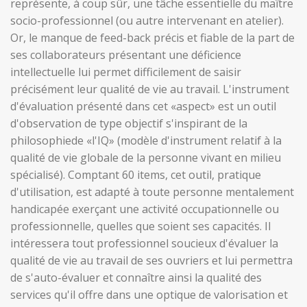
représente, à coup sûr, une tâche essentielle du maître
socio-professionnel (ou autre intervenant en atelier).
Or, le manque de feed-back précis et fiable de la part de
ses collaborateurs présentant une déficience
intellectuelle lui permet difficilement de saisir
précisément leur qualité de vie au travail. L'instrument
d'évaluation présenté dans cet «aspect» est un outil
d'observation de type objectif s'inspirant de la
philosophiede «l'IQ» (modèle d'instrument relatif à la
qualité de vie globale de la personne vivant en milieu
spécialisé). Comptant 60 items, cet outil, pratique
d'utilisation, est adapté à toute personne mentalement
handicapée exerçant une activité occupationnelle ou
professionnelle, quelles que soient ses capacités. Il
intéressera tout professionnel soucieux d'évaluer la
qualité de vie au travail de ses ouvriers et lui permettra
de s'auto-évaluer et connaître ainsi la qualité des
services qu'il offre dans une optique de valorisation et