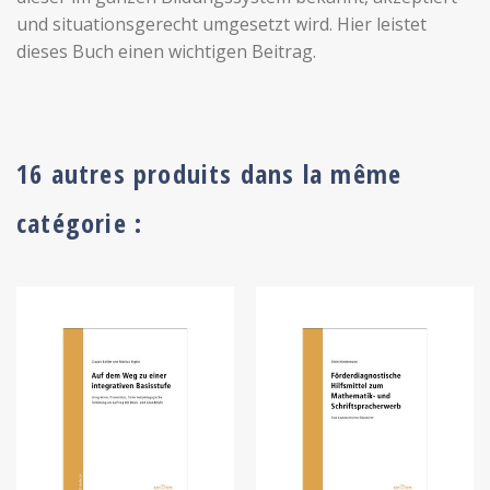
und situationsgerecht umgesetzt wird. Hier leistet
dieses Buch einen wichtigen Beitrag.
16 autres produits dans la même
catégorie :