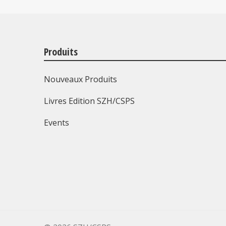
Produits
Nouveaux Produits
Livres Edition SZH/CSPS
Events