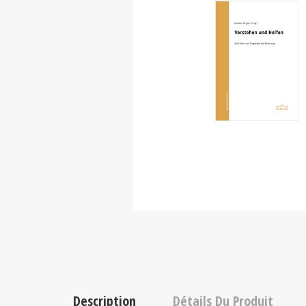
Description
Détails Du Produit