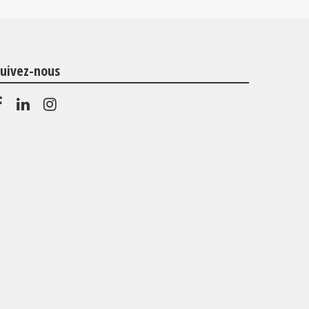
uivez-nous