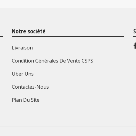
Notre société
S
Livraison
Condition Générales De Vente CSPS
Über Uns
Contactez-Nous
Plan Du Site