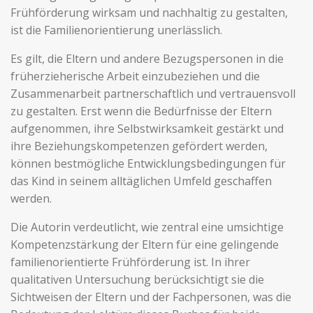
Frühförderung wirksam und nachhaltig zu gestalten,
ist die Familienorientierung unerlässlich.
Es gilt, die Eltern und andere Bezugspersonen in die
früherzieherische Arbeit einzubeziehen und die
Zusammenarbeit partnerschaftlich und vertrauensvoll
zu gestalten. Erst wenn die Bedürfnisse der Eltern
aufgenommen, ihre Selbstwirksamkeit gestärkt und
ihre Beziehungskompetenzen gefördert werden,
können bestmögliche Entwicklungsbedingungen für
das Kind in seinem alltäglichen Umfeld geschaffen
werden.
Die Autorin verdeutlicht, wie zentral eine umsichtige
Kompetenzstärkung der Eltern für eine gelingende
familienorientierte Frühförderung ist. In ihrer
qualitativen Untersuchung berücksichtigt sie die
Sichtweisen der Eltern und der Fachpersonen, was die