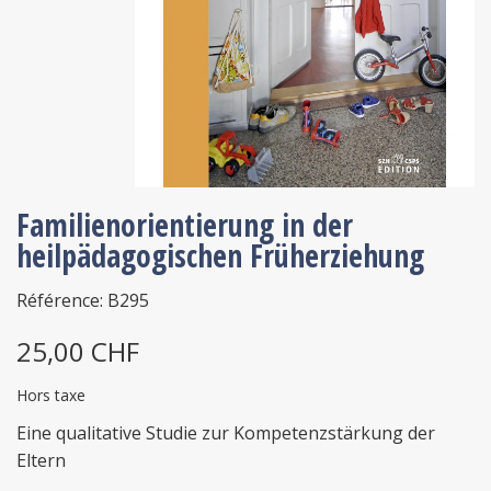
Familienorientierung in der
heilpädagogischen Früherziehung
Référence: B295
25,00 CHF
Hors taxe
Eine qualitative Studie zur Kompetenzstärkung der
Eltern