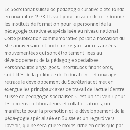
Le Secrétariat suisse de pédagogie curative a été fondé
en novembre 1973. Il avait pour mission de coordonner
les instituts de formation pour le personnel de la
pédagogie curative et spécialisée au niveau national.
Cette publication commémorative parait à l'occasion du
50e anniversaire et porte un regard sur ces années
mouvementées qui sont étroitement liées au
développement de la pédagogie spécialisée.
Personnalités enga-gées, incertitudes financières,
subtilités de la politique de l'éducation ; cet ouvrage
retrace le développement du Secrétariat et met en
exergue les principaux axes de travail de l’actuel Centre
suisse de pédagogie spécialisée. C'est un souvenir pour
les anciens collaborateurs et collabo-ratrices, un
manifeste pour la promotion et le développement de la
péda-gogie spécialisée en Suisse et un regard vers
l'avenir, qui ne sera guère moins riche en défis que par