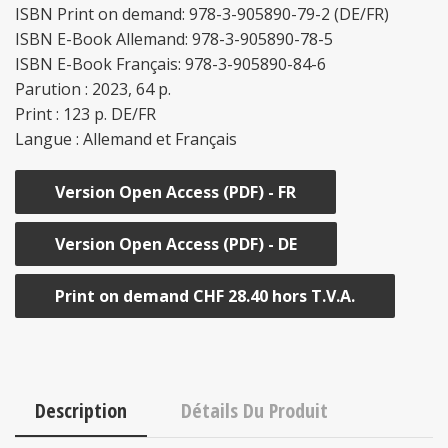
ISBN Print on demand: 978-3-905890-79-2 (DE/FR)
ISBN E-Book Allemand: 978-3-905890-78-5
ISBN E-Book Français: 978-3-905890-84-6
Parution : 2023, 64 p.
Print : 123 p. DE/FR
Langue : Allemand et Français
Version Open Access (PDF) - FR
Version Open Access (PDF) - DE
Print on demand CHF 28.40 hors T.V.A.
Description
Détails Du Produit