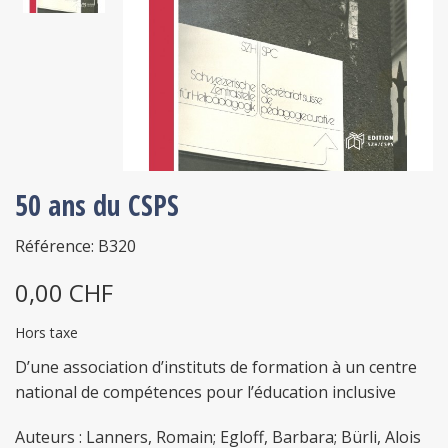
50 ans du CSPS
Référence: B320
0,00 CHF
Hors taxe
D’une association d’instituts de formation à un centre
national de compétences pour l’éducation inclusive
Auteurs : Lanners, Romain; Egloff, Barbara; Bürli, Alois