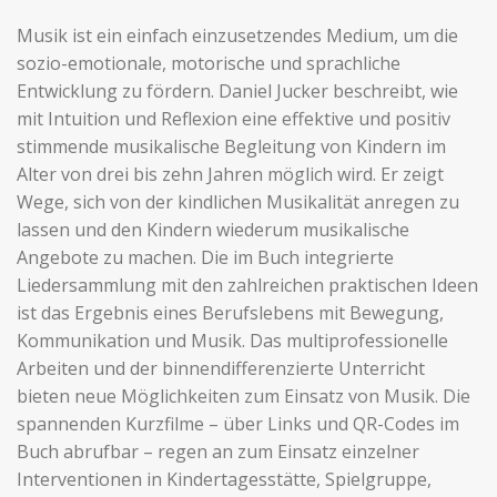
Musik ist ein einfach einzusetzendes Medium, um die
sozio-emotionale, motorische und sprachliche
Entwicklung zu fördern. Daniel Jucker beschreibt, wie
mit Intuition und Reflexion eine effektive und positiv
stimmende musikalische Begleitung von Kindern im
Alter von drei bis zehn Jahren möglich wird. Er zeigt
Wege, sich von der kindlichen Musikalität anregen zu
lassen und den Kindern wiederum musikalische
Angebote zu machen. Die im Buch integrierte
Liedersammlung mit den zahlreichen praktischen Ideen
ist das Ergebnis eines Berufslebens mit Bewegung,
Kommunikation und Musik. Das multiprofessionelle
Arbeiten und der binnendifferenzierte Unterricht
bieten neue Möglichkeiten zum Einsatz von Musik. Die
spannenden Kurzfilme – über Links und QR-Codes im
Buch abrufbar – regen an zum Einsatz einzelner
Interventionen in Kindertagesstätte, Spielgruppe,