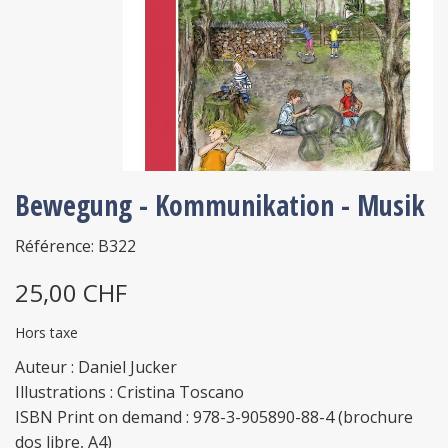
Bewegung - Kommunikation - Musik
Référence: B322
25,00 CHF
Hors taxe
Auteur : Daniel Jucker
Illustrations : Cristina Toscano
ISBN Print on demand : 978-3-905890-88-4 (brochure
dos libre, A4)