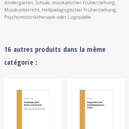
Kindergarten, Schule, musikalischer Früherziehung,
Musikunterricht, Heilpädagogischer Früherziehung,
Psychomotoriktherapie oder Logopädie.
16 autres produits dans la même
catégorie :