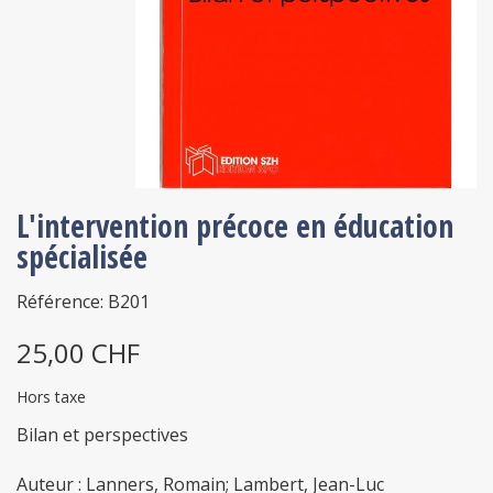
L'intervention précoce en éducation
spécialisée
Référence: B201
25,00 CHF
Hors taxe
Bilan et perspectives
Auteur : Lanners, Romain; Lambert, Jean-Luc