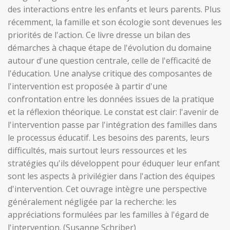
des interactions entre les enfants et leurs parents. Plus
récemment, la famille et son écologie sont devenues les
priorités de l'action. Ce livre dresse un bilan des
démarches à chaque étape de l'évolution du domaine
autour d'une question centrale, celle de l'efficacité de
l'éducation. Une analyse critique des composantes de
l'intervention est proposée à partir d'une
confrontation entre les données issues de la pratique
et la réflexion théorique. Le constat est clair: l'avenir de
l'intervention passe par l'intégration des familles dans
le processus éducatif. Les besoins des parents, leurs
difficultés, mais surtout leurs ressources et les
stratégies qu'ils développent pour éduquer leur enfant
sont les aspects à privilégier dans l'action des équipes
d'intervention. Cet ouvrage intègre une perspective
généralement négligée par la recherche: les
appréciations formulées par les familles à l'égard de
l'intervention. (Susanne Schriber)