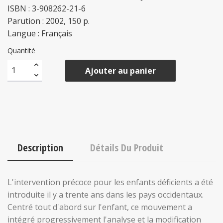
ISBN : 3-908262-21-6
Parution : 2002, 150 p.
Langue : Français
Quantité
Ajouter au panier
Description
Détails Du Produit
L'intervention précoce pour les enfants déficients a été
introduite il y a trente ans dans les pays occidentaux.
Centré tout d'abord sur l'enfant, ce mouvement a
intégré progressivement l'analyse et la modification