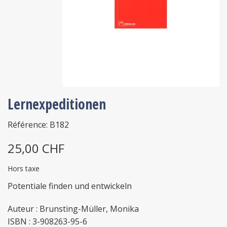
Lernexpeditionen
Référence: B182
25,00 CHF
Hors taxe
Potentiale finden und entwickeln
Auteur : Brunsting-Müller, Monika
ISBN : 3-908263-95-6