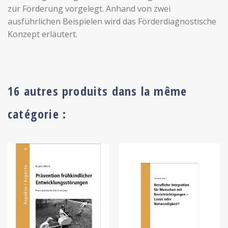
zur Förderung vorgelegt. Anhand von zwei
ausführlichen Beispielen wird das Förderdiagnostische
Konzept erläutert.
16 autres produits dans la même
catégorie :