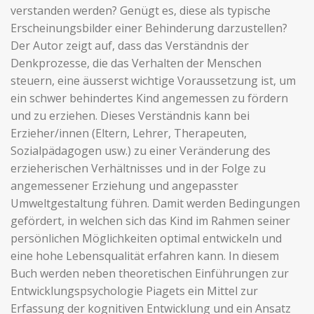
verstanden werden? Genügt es, diese als typische
Erscheinungsbilder einer Behinderung darzustellen?
Der Autor zeigt auf, dass das Verständnis der
Denkprozesse, die das Verhalten der Menschen
steuern, eine äusserst wichtige Voraussetzung ist, um
ein schwer behindertes Kind angemessen zu fördern
und zu erziehen. Dieses Verständnis kann bei
Erzieher/innen (Eltern, Lehrer, Therapeuten,
Sozialpädagogen usw.) zu einer Veränderung des
erzieherischen Verhältnisses und in der Folge zu
angemessener Erziehung und angepasster
Umweltgestaltung führen. Damit werden Bedingungen
gefördert, in welchen sich das Kind im Rahmen seiner
persönlichen Möglichkeiten optimal entwickeln und
eine hohe Lebensqualität erfahren kann. In diesem
Buch werden neben theoretischen Einführungen zur
Entwicklungspsychologie Piagets ein Mittel zur
Erfassung der kognitiven Entwicklung und ein Ansatz