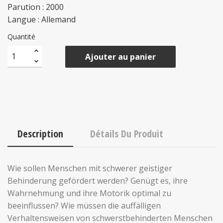
Parution : 2000
Langue : Allemand
Quantité
Ajouter au panier
Description
Détails Du Produit
Wie sollen Menschen mit schwerer geistiger
Behinderung gefördert werden? Genügt es, ihre
Wahrnehmung und ihre Motorik optimal zu
beeinflussen? Wie müssen die auffälligen
Verhaltensweisen von schwerstbehinderten Menschen