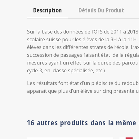
Description
Détails Du Produit
Sur la base des données de l’OFS de 2011 à 2018, 
scolaire suisse pour les élèves de la 3H à la 11H
élèves dans les différentes strates de l’école. L’
succession de passages faisant état de la régula
mesures ayant un effet sur la durée des parcours
cycle 3, en classe spécialisée, etc.).
Les résultats font état d’un plébiscite du redo
apparaît que plus d’un élève sur cinq présente u
16 autres produits dans la même 