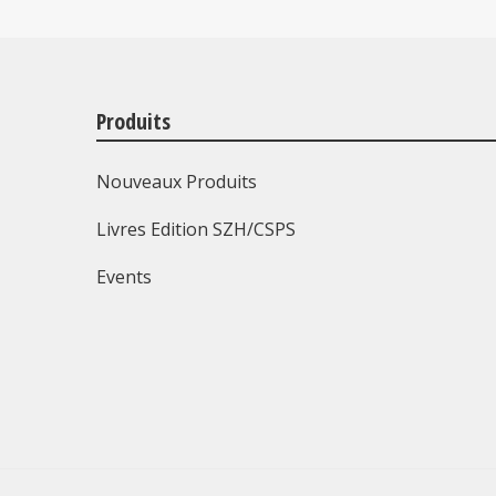
Produits
Nouveaux Produits
Livres Edition SZH/CSPS
Events