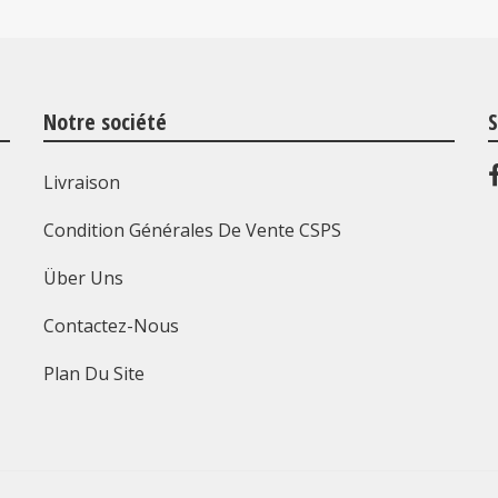
Notre société
S
Livraison
Condition Générales De Vente CSPS
Über Uns
Contactez-Nous
Plan Du Site