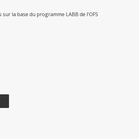
s sur la base du programme LABB de l'OFS