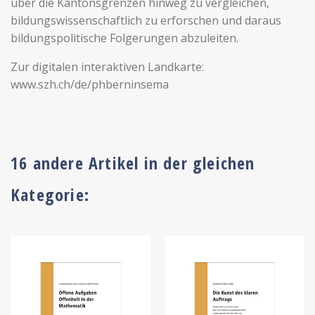
über die Kantonsgrenzen hinweg zu vergleichen,
bildungswissenschaftlich zu erforschen und daraus
bildungspolitische Folgerungen abzuleiten.
Zur digitalen interaktiven Landkarte:
www.szh.ch/de/phberninsema
16 andere Artikel in der gleichen
Kategorie: