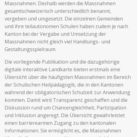
Massnahmen. Deshalb werden die Massnahmen
gesamtschweizerisch unterschiedlich benannt,
vergeben und umgesetzt. Die einzelnen Gemeinden
und ihre teilautonomen Schulen haben zudem je nach
Kanton bei der Vergabe und Umsetzung der
Massnahmen nicht gleich viel Handlungs- und
Gestaltungsspielraum.
Die vorliegende Publikation und die dazugehörige
digitale interaktive Landkarte bieten erstmals eine
Übersicht über die häufigsten Massnahmen im Bereich
der Schulischen Heilpädagogik, die in den Kantonen
während der obligatorischen Schulzeit zur Anwendung
kommen. Damit wird Transparenz geschaffen und die
Diskussion rund um Chancengleichheit, Partizipation
und Inklusion angeregt. Die Übersicht gewährleistet
einen barrierearmen Zugang zu den kantonalen
Informationen. Sie ermöglicht es, die Massnahmen