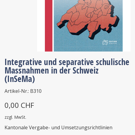
Integrative und separative schulische
Massnahmen in der Schweiz
(InSeMa)
Artikel-Nr.: B310
0,00 CHF
zzgl. MwSt.
Kantonale Vergabe- und Umsetzungsrichtlinien