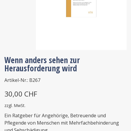
Wenn anders sehen zur
Herausforderung wird
Artikel-Nr.: B267
30,00 CHF
zzgl. MwSt.
Ein Ratgeber für Angehörige, Betreuende und
Pflegende von Menschen mit Mehrfachbehinderung
und Sehschädigung