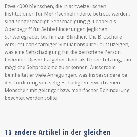
Etwa 4000 Menschen, die in schweizerischen
Institutionen für Mehrfachbehinderte betreut werden,
sind sehgeschädigt. Sehschädigung gilt dabei als
Oberbegriff für Sehbehinderungen jeglichen
Schweregrades bis hin zur Blindheit. Die Broschüre
versucht dank farbiger Simulationsbilder aufzuzeigen,
was eine Sehschädigung für die betroffene Person
bedeutet. Dieser Ratgeber dient als Unterstützung, um
mögliche Sehprobleme zu erkennen. Ausserdem
beinhaltet er viele Anregungen, was insbesondere bei
der Förderung von sehgeschädigten erwachsenen
Menschen mit geistiger bzw. mehrfacher Behinderung
beachtet werden sollte.
16 andere Artikel in der gleichen