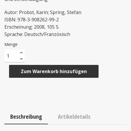
Autor: Probst, Karin; Spring, Stefan
ISBN: 978-3-908262-99-2
Erscheinung: 2008, 105 S.
Sprache: Deutsch/Französisch
Menge
Zum Warenkorb hinzufügen
Beschreibung
Artikeldetails