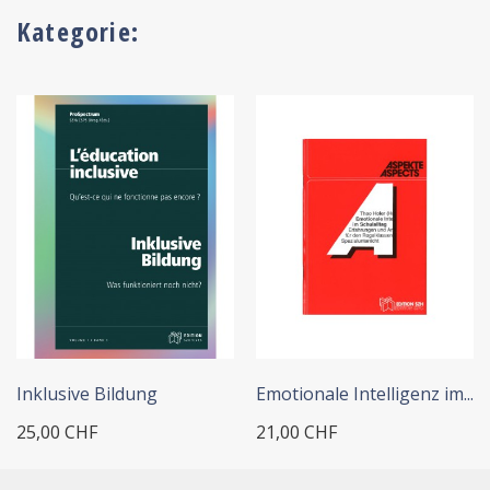
Kategorie:
+ IN DEN WARENKORB
+ IN DEN WARENKORB
Inklusive Bildung
Emotionale Intelligenz im...
25,00 CHF
21,00 CHF