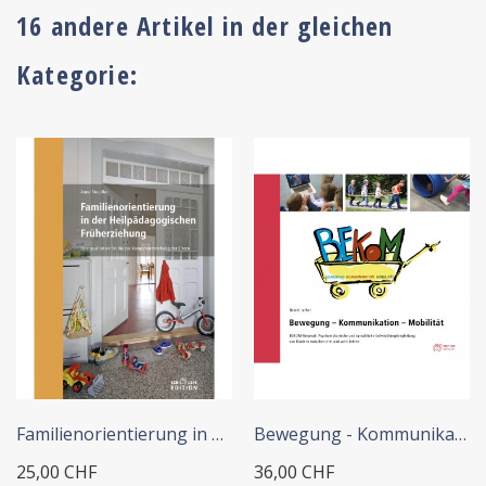
16 andere Artikel in der gleichen
Kategorie:
+ IN DEN WARENKORB
+ IN DEN WARENKORB
Familienorientierung in der...
Bewegung - Kommunikation -...
25,00 CHF
36,00 CHF