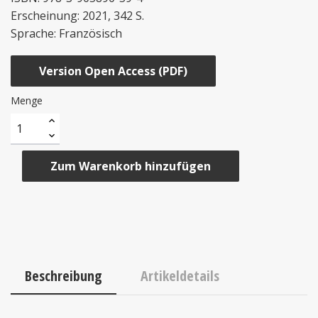
Erscheinung: 2021, 342 S.
Sprache: Französisch
Version Open Access (PDF)
Menge
Zum Warenkorb hinzufügen
Beschreibung
Artikeldetails