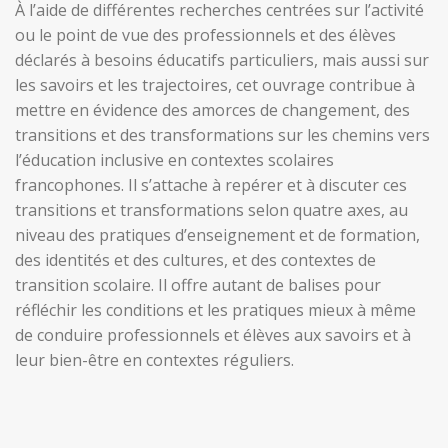
À l’aide de différentes recherches centrées sur l’activité
ou le point de vue des professionnels et des élèves
déclarés à besoins éducatifs particuliers, mais aussi sur
les savoirs et les trajectoires, cet ouvrage contribue à
mettre en évidence des amorces de changement, des
transitions et des transformations sur les chemins vers
l’éducation inclusive en contextes scolaires
francophones. Il s’attache à repérer et à discuter ces
transitions et transformations selon quatre axes, au
niveau des pratiques d’enseignement et de formation,
des identités et des cultures, et des contextes de
transition scolaire. Il offre autant de balises pour
réfléchir les conditions et les pratiques mieux à même
de conduire professionnels et élèves aux savoirs et à
leur bien-être en contextes réguliers.