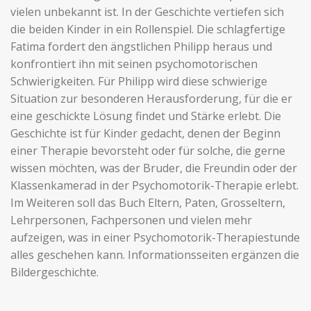
vielen unbekannt ist. In der Geschichte vertiefen sich
die beiden Kinder in ein Rollenspiel. Die schlagfertige
Fatima fordert den ängstlichen Philipp heraus und
konfrontiert ihn mit seinen psychomotorischen
Schwierigkeiten. Für Philipp wird diese schwierige
Situation zur besonderen Herausforderung, für die er
eine geschickte Lösung findet und Stärke erlebt. Die
Geschichte ist für Kinder gedacht, denen der Beginn
einer Therapie bevorsteht oder für solche, die gerne
wissen möchten, was der Bruder, die Freundin oder der
Klassenkamerad in der Psychomotorik-Therapie erlebt.
Im Weiteren soll das Buch Eltern, Paten, Grosseltern,
Lehrpersonen, Fachpersonen und vielen mehr
aufzeigen, was in einer Psychomotorik-Therapiestunde
alles geschehen kann. Informationsseiten ergänzen die
Bildergeschichte.