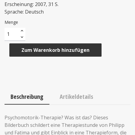
Erscheinung: 2007, 31 S.
Sprache: Deutsch
Menge
Zum Warenkorb hinzufügen
Beschreibung
Artikeldetails
Psychomotorik-Therapie? Was ist das? Dieses
Bilderbuch schildert eine Therapiestunde von Philipp
und Fatima und gibt Einblick in eine Therapieform, die