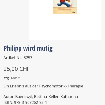
Philipp wird mutig
Artikel-Nr.: B253
25,00 CHF
zzgl. MwSt.
Ein Erlebnis aus der Psychomotorik-Therapie
Autor: Baeriswyl, Bettina; Keller, Katharina
ISBN: 978-3-908262-83-1