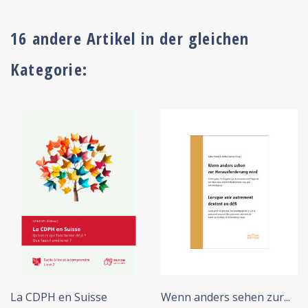
16 andere Artikel in der gleichen
Kategorie:
+ IN DEN WARENKORB
La CDPH en Suisse
Wenn anders sehen zur...