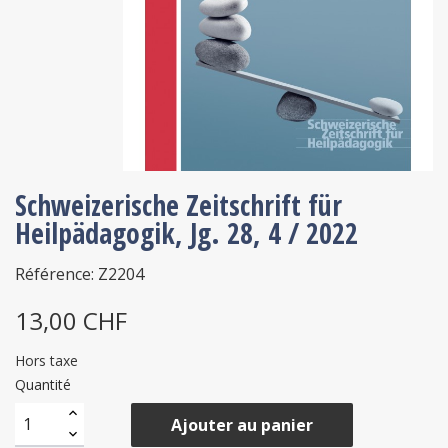
Schweizerische Zeitschrift für
Heilpädagogik, Jg. 28, 4 / 2022
Référence: Z2204
13,00 CHF
Hors taxe
Quantité
Ajouter au panier