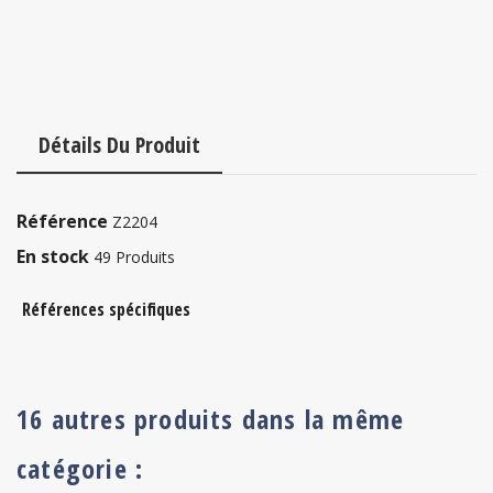
Détails Du Produit
Référence
Z2204
En stock
49 Produits
Références spécifiques
16 autres produits dans la même
catégorie :