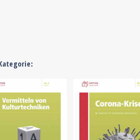
Kategorie: