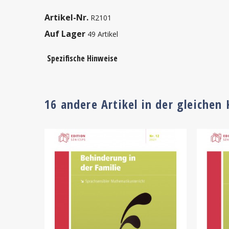
Artikel-Nr.
R2101
Auf Lager
49 Artikel
Spezifische Hinweise
16 andere Artikel in der gleichen 