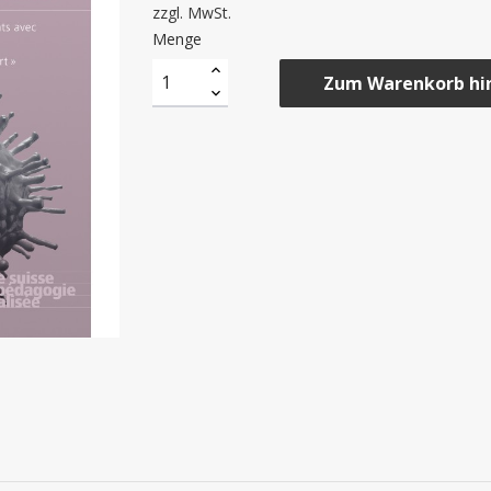
zzgl. MwSt.
Menge
Zum Warenkorb hi