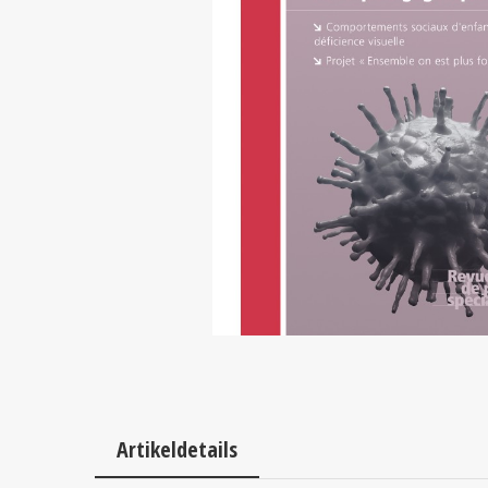
Artikeldetails