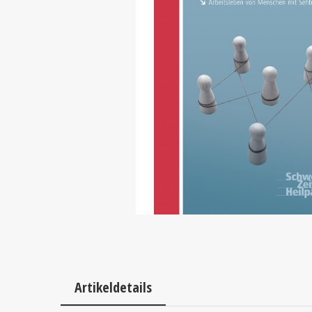
Artikeldetails