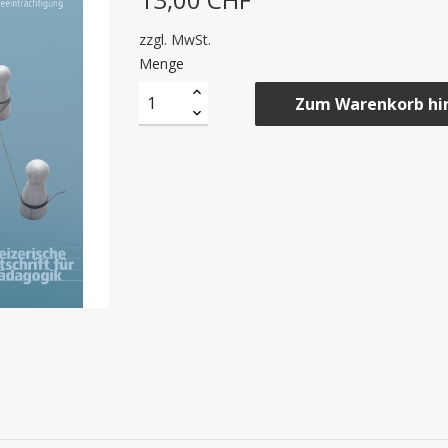
zzgl. MwSt.
Menge
Zum Warenkorb hi