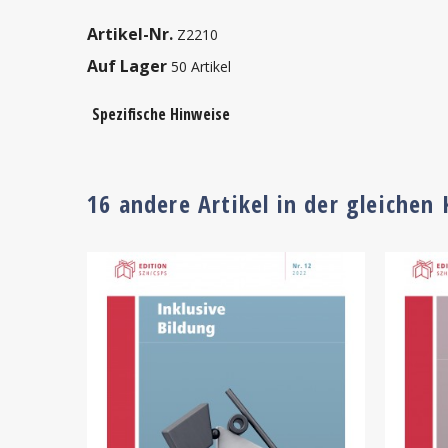
Artikel-Nr.
Z2210
Auf Lager
50 Artikel
Spezifische Hinweise
16 andere Artikel in der gleichen 