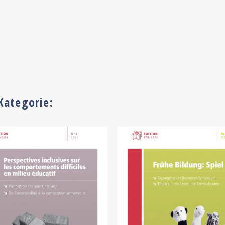
Kategorie: