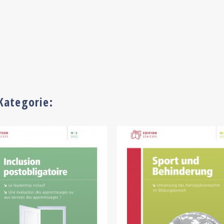
Kategorie: