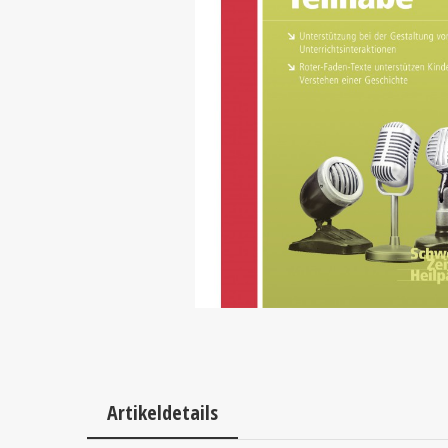
Artikeldetails