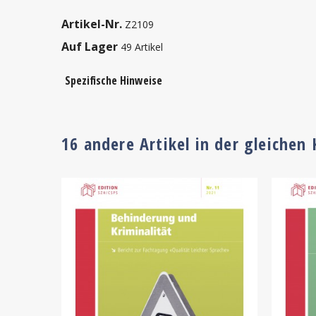
Artikel-Nr.
Z2109
Auf Lager
49 Artikel
Spezifische Hinweise
16 andere Artikel in der gleichen 