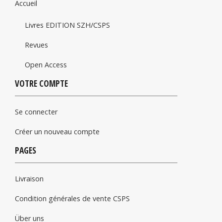
Accueil
Livres EDITION SZH/CSPS
Revues
Open Access
VOTRE COMPTE
Se connecter
Créer un nouveau compte
PAGES
Livraison
Condition générales de vente CSPS
Über uns