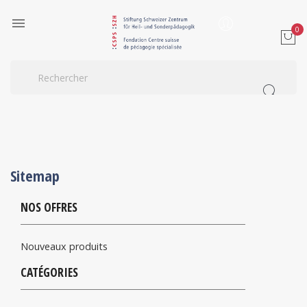

0
Sitemap
NOS OFFRES
Nouveaux produits
CATÉGORIES