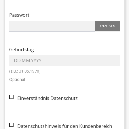
Passwort
ANZEIGEN
Geburtstag
(z.B.: 31.05.1970)
Optional
Einverständnis Datenschutz
Datenschutzhinweis für den Kundenbereich