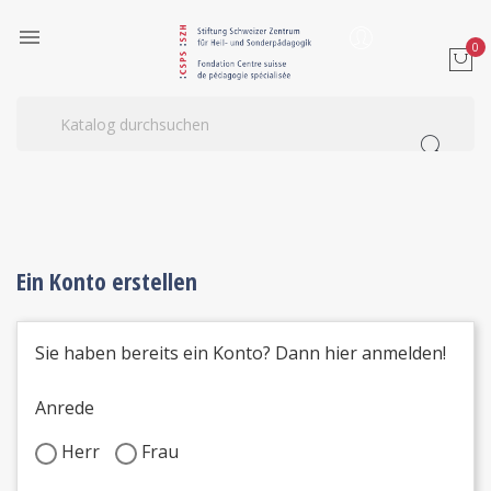

0
Ein Konto erstellen
Sie haben bereits ein Konto?
Dann hier anmelden!
Anrede
Herr
Frau