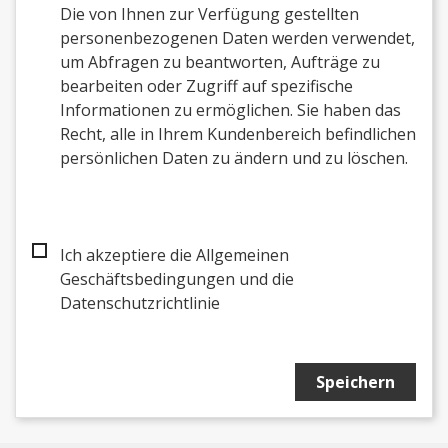
Die von Ihnen zur Verfügung gestellten
personenbezogenen Daten werden verwendet,
um Abfragen zu beantworten, Aufträge zu
bearbeiten oder Zugriff auf spezifische
Informationen zu ermöglichen. Sie haben das
Recht, alle in Ihrem Kundenbereich befindlichen
persönlichen Daten zu ändern und zu löschen.
Ich akzeptiere die Allgemeinen
Geschäftsbedingungen und die
Datenschutzrichtlinie
Speichern