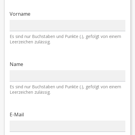
Vorname
Es sind nur Buchstaben und Punkte (.), gefolgt von einem
Leerzeichen zulässig.
Name
Es sind nur Buchstaben und Punkte (.), gefolgt von einem
Leerzeichen zulässig.
E-Mail